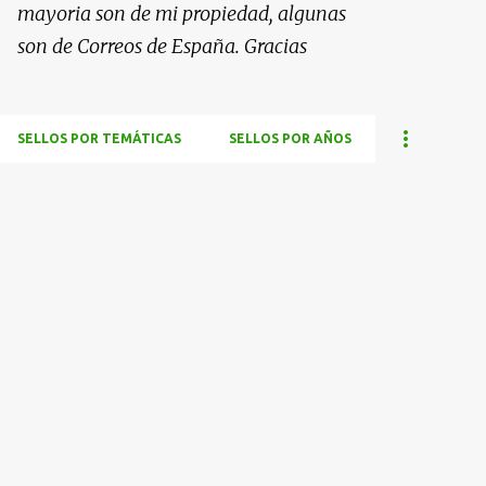
mayoria son de mi propiedad, algunas
son de Correos de España. Gracias
SELLOS POR TEMÁTICAS
SELLOS POR AÑOS