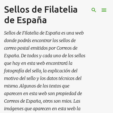
Sellos de Filatelia
Ir al contenido principal
de España
Sellos de Filatelia de España es una web
donde podrás encontrar los sellos de
correo postal emitidos por Correos de
España. De todos y cada uno de los sellos
que hay en esta web encontrará la
fotografía del sello, la explicación del
motivo del sello y los datos técnicos del
mismo. Algunos de los textos que
aparecen en esta web son propiedad de
Correos de España, otros son mios. Las
imágenes que aparecen en esta web la