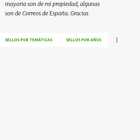
mayoria son de mi propiedad, algunas
son de Correos de España. Gracias
SELLOS POR TEMÁTICAS
SELLOS POR AÑOS