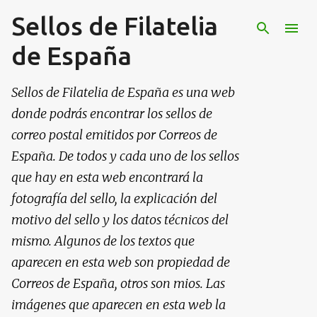
Sellos de Filatelia
Ir al contenido principal
de España
Sellos de Filatelia de España es una web
donde podrás encontrar los sellos de
correo postal emitidos por Correos de
España. De todos y cada uno de los sellos
que hay en esta web encontrará la
fotografía del sello, la explicación del
motivo del sello y los datos técnicos del
mismo. Algunos de los textos que
aparecen en esta web son propiedad de
Correos de España, otros son mios. Las
imágenes que aparecen en esta web la