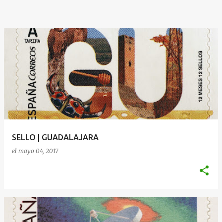
SELLO | GUADALAJARA
el
mayo 04, 2017