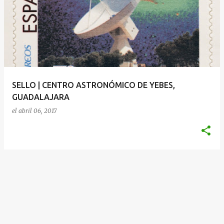
SELLO | CENTRO ASTRONÓMICO DE YEBES,
GUADALAJARA
el
abril 06, 2017