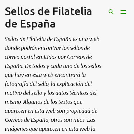
Sellos de Filatelia
Ir al contenido principal
de España
Sellos de Filatelia de España es una web
donde podrás encontrar los sellos de
correo postal emitidos por Correos de
España. De todos y cada uno de los sellos
que hay en esta web encontrará la
fotografía del sello, la explicación del
motivo del sello y los datos técnicos del
mismo. Algunos de los textos que
aparecen en esta web son propiedad de
Correos de España, otros son mios. Las
imágenes que aparecen en esta web la