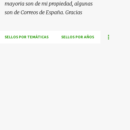
mayoria son de mi propiedad, algunas
son de Correos de España. Gracias
SELLOS POR TEMÁTICAS
SELLOS POR AÑOS