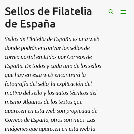
Sellos de Filatelia
Ir al contenido principal
de España
Sellos de Filatelia de España es una web
donde podrás encontrar los sellos de
correo postal emitidos por Correos de
España. De todos y cada uno de los sellos
que hay en esta web encontrará la
fotografía del sello, la explicación del
motivo del sello y los datos técnicos del
mismo. Algunos de los textos que
aparecen en esta web son propiedad de
Correos de España, otros son mios. Las
imágenes que aparecen en esta web la