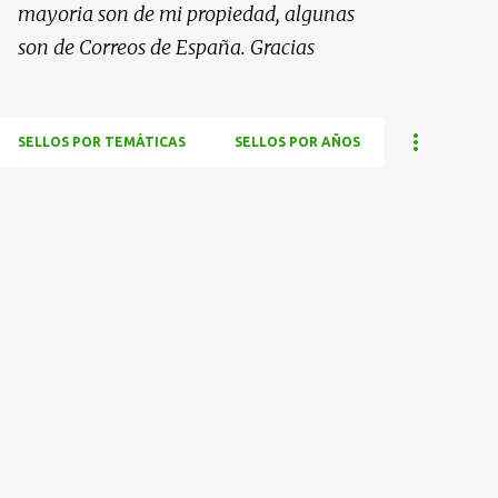
mayoria son de mi propiedad, algunas
son de Correos de España. Gracias
SELLOS POR TEMÁTICAS
SELLOS POR AÑOS