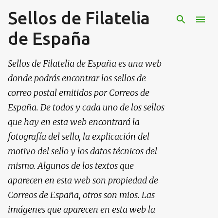
Sellos de Filatelia
Ir al contenido principal
de España
Sellos de Filatelia de España es una web
donde podrás encontrar los sellos de
correo postal emitidos por Correos de
España. De todos y cada uno de los sellos
que hay en esta web encontrará la
fotografía del sello, la explicación del
motivo del sello y los datos técnicos del
mismo. Algunos de los textos que
aparecen en esta web son propiedad de
Correos de España, otros son mios. Las
imágenes que aparecen en esta web la