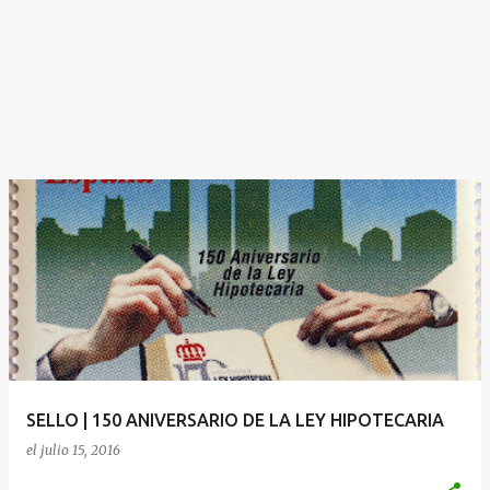
SELLO | 150 ANIVERSARIO DE LA LEY HIPOTECARIA
el
julio 15, 2016