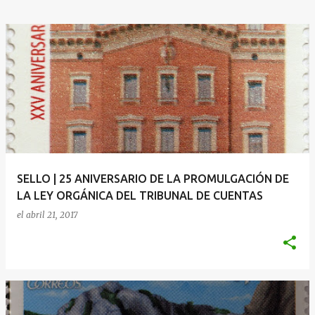
SELLO | 25 ANIVERSARIO DE LA PROMULGACIÓN DE
LA LEY ORGÁNICA DEL TRIBUNAL DE CUENTAS
el
abril 21, 2017