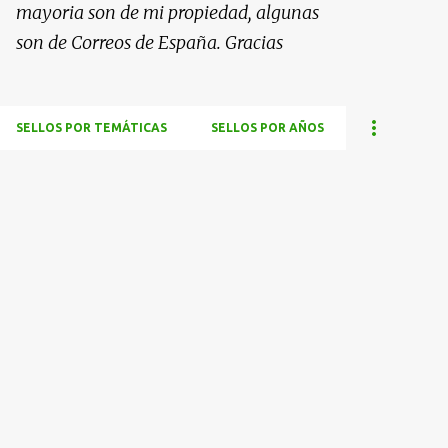
mayoria son de mi propiedad, algunas
son de Correos de España. Gracias
SELLOS POR TEMÁTICAS
SELLOS POR AÑOS