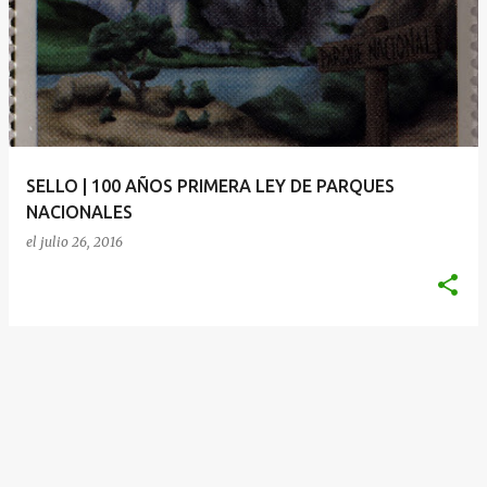
SELLO | 100 AÑOS PRIMERA LEY DE PARQUES
NACIONALES
el
julio 26, 2016