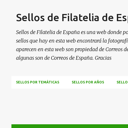
Sellos de Filatelia de E
Sellos de Filatelia de España es una web donde po
sellos que hay en esta web encontrará la fotografía
aparecen en esta web son propiedad de Correos d
algunas son de Correos de España. Gracias
SELLOS POR TEMÁTICAS
SELLOS POR AÑOS
SELLO