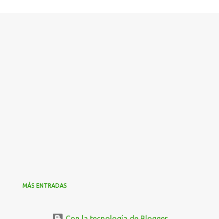
MÁS ENTRADAS
Con la tecnología de Blogger