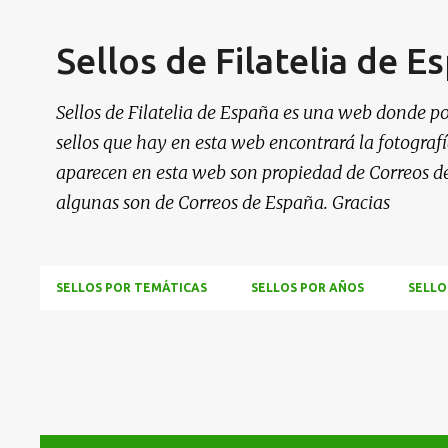
Sellos de Filatelia de E
Sellos de Filatelia de España es una web donde po
sellos que hay en esta web encontrará la fotografía
aparecen en esta web son propiedad de Correos d
algunas son de Correos de España. Gracias
SELLOS POR TEMÁTICAS
SELLOS POR AÑOS
SELLO