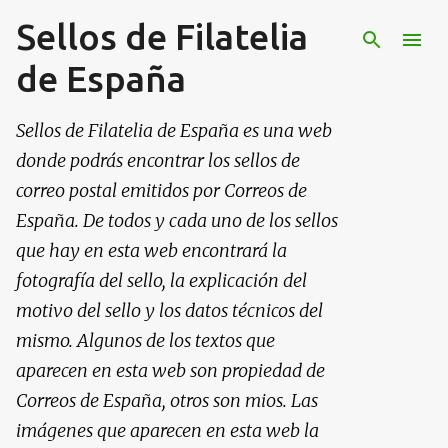
Sellos de Filatelia
Ir al contenido principal
de España
Sellos de Filatelia de España es una web
donde podrás encontrar los sellos de
correo postal emitidos por Correos de
España. De todos y cada uno de los sellos
que hay en esta web encontrará la
fotografía del sello, la explicación del
motivo del sello y los datos técnicos del
mismo. Algunos de los textos que
aparecen en esta web son propiedad de
Correos de España, otros son mios. Las
imágenes que aparecen en esta web la