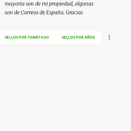
mayoria son de mi propiedad, algunas
son de Correos de España. Gracias
SELLOS POR TEMÁTICAS
SELLOS POR AÑOS