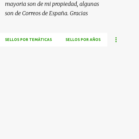
mayoria son de mi propiedad, algunas
son de Correos de España. Gracias
SELLOS POR TEMÁTICAS
SELLOS POR AÑOS