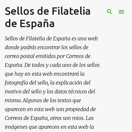
Sellos de Filatelia
Ir al contenido principal
de España
Sellos de Filatelia de España es una web
donde podrás encontrar los sellos de
correo postal emitidos por Correos de
España. De todos y cada uno de los sellos
que hay en esta web encontrará la
fotografía del sello, la explicación del
motivo del sello y los datos técnicos del
mismo. Algunos de los textos que
aparecen en esta web son propiedad de
Correos de España, otros son mios. Las
imágenes que aparecen en esta web la