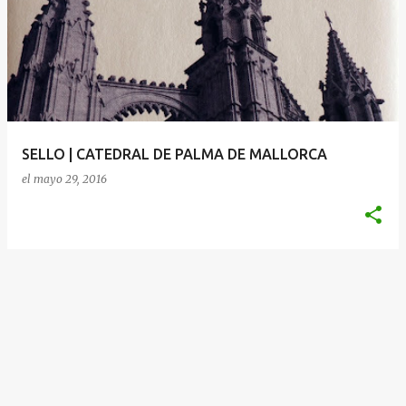
SELLO | CATEDRAL DE PALMA DE MALLORCA
el
mayo 29, 2016