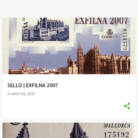
SELLO | EXFILNA 2007
el
abril 08, 2017