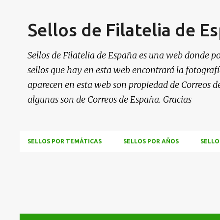
Sellos de Filatelia de E
Sellos de Filatelia de España es una web donde po
sellos que hay en esta web encontrará la fotografía
aparecen en esta web son propiedad de Correos d
algunas son de Correos de España. Gracias
SELLOS POR TEMÁTICAS
SELLOS POR AÑOS
SELLO