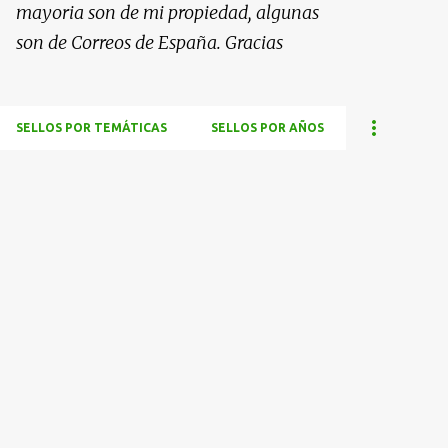
mayoria son de mi propiedad, algunas
son de Correos de España. Gracias
SELLOS POR TEMÁTICAS
SELLOS POR AÑOS