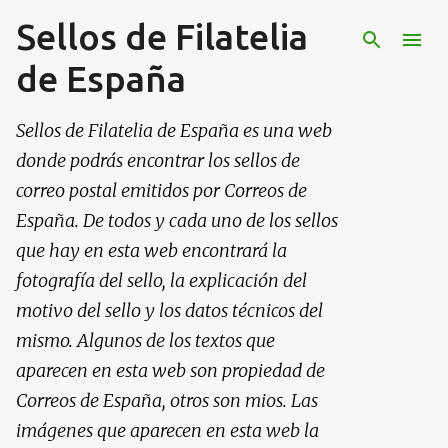
Sellos de Filatelia
Ir al contenido principal
de España
Sellos de Filatelia de España es una web
donde podrás encontrar los sellos de
correo postal emitidos por Correos de
España. De todos y cada uno de los sellos
que hay en esta web encontrará la
fotografía del sello, la explicación del
motivo del sello y los datos técnicos del
mismo. Algunos de los textos que
aparecen en esta web son propiedad de
Correos de España, otros son mios. Las
imágenes que aparecen en esta web la