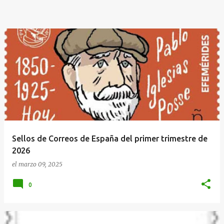
Sellos de Correos de España del primer trimestre de
2026
el
marzo 09, 2025
0