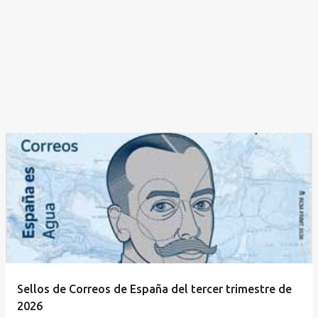
Sellos de Correos de España del tercer trimestre de
2026