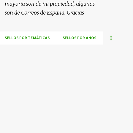
mayoria son de mi propiedad, algunas
son de Correos de España. Gracias
SELLOS POR TEMÁTICAS
SELLOS POR AÑOS