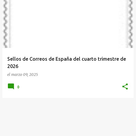
Sellos de Correos de España del cuarto trimestre de
2026
el
marzo 09, 2025
0