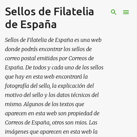
Sellos de Filatelia
Ir al contenido principal
de España
Sellos de Filatelia de España es una web
donde podrás encontrar los sellos de
correo postal emitidos por Correos de
España. De todos y cada uno de los sellos
que hay en esta web encontrará la
fotografía del sello, la explicación del
motivo del sello y los datos técnicos del
mismo. Algunos de los textos que
aparecen en esta web son propiedad de
Correos de España, otros son mios. Las
imágenes que aparecen en esta web la