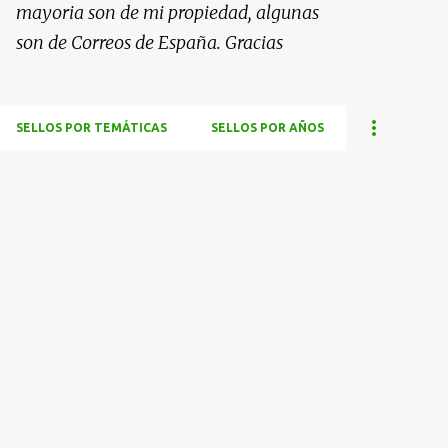
mayoria son de mi propiedad, algunas
son de Correos de España. Gracias
SELLOS POR TEMÁTICAS
SELLOS POR AÑOS