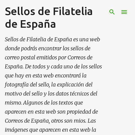
Sellos de Filatelia
Ir al contenido principal
de España
Sellos de Filatelia de España es una web
donde podrás encontrar los sellos de
correo postal emitidos por Correos de
España. De todos y cada uno de los sellos
que hay en esta web encontrará la
fotografía del sello, la explicación del
motivo del sello y los datos técnicos del
mismo. Algunos de los textos que
aparecen en esta web son propiedad de
Correos de España, otros son mios. Las
imágenes que aparecen en esta web la