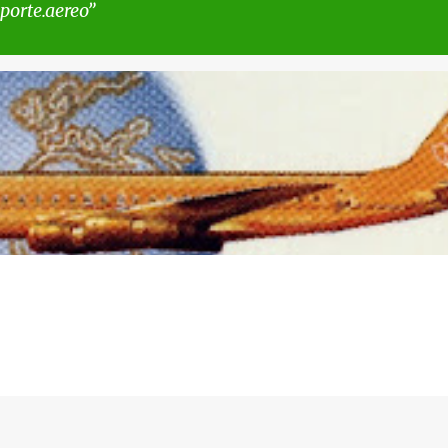
porte.aereo