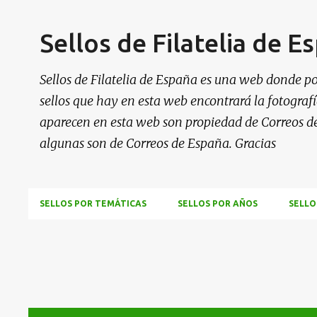
Sellos de Filatelia de E
Sellos de Filatelia de España es una web donde po
sellos que hay en esta web encontrará la fotografía
aparecen en esta web son propiedad de Correos d
algunas son de Correos de España. Gracias
SELLOS POR TEMÁTICAS
SELLOS POR AÑOS
SELLO