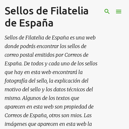
Sellos de Filatelia
Ir al contenido principal
de España
Sellos de Filatelia de España es una web
donde podrás encontrar los sellos de
correo postal emitidos por Correos de
España. De todos y cada uno de los sellos
que hay en esta web encontrará la
fotografía del sello, la explicación del
motivo del sello y los datos técnicos del
mismo. Algunos de los textos que
aparecen en esta web son propiedad de
Correos de España, otros son mios. Las
imágenes que aparecen en esta web la