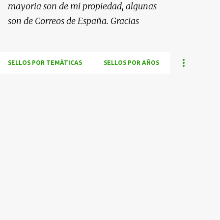
mayoria son de mi propiedad, algunas
son de Correos de España. Gracias
SELLOS POR TEMÁTICAS
SELLOS POR AÑOS