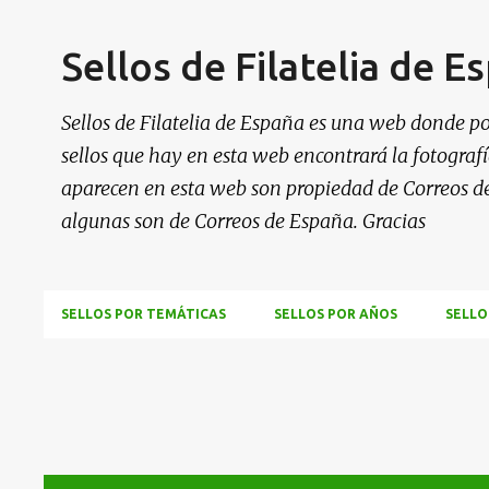
Sellos de Filatelia de E
Sellos de Filatelia de España es una web donde po
sellos que hay en esta web encontrará la fotografía
aparecen en esta web son propiedad de Correos d
algunas son de Correos de España. Gracias
SELLOS POR TEMÁTICAS
SELLOS POR AÑOS
SELLO