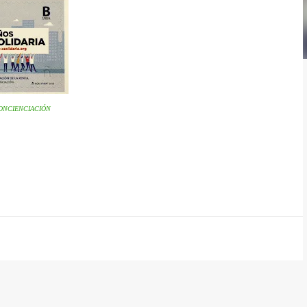
CONCIENCIACIÓN