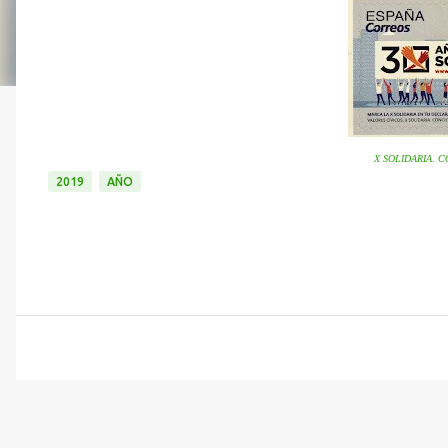
X SOLIDARIA. 
2019
AÑO