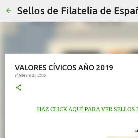
Sellos de Filatelia de Espa
VALORES CÍVICOS AÑO 2019
el
febrero 21, 2016
HAZ CLICK AQUÍ PARA VER SELLOS 
53