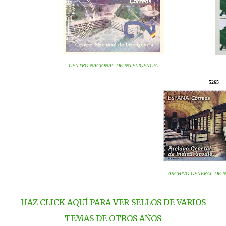
CENTRO NACIONAL DE INTELIGENCIA
5265
ARCHIVO GENERAL DE IN
HAZ CLICK AQUÍ PARA VER SELLOS DE VARIOS
TEMAS DE OTROS AÑOS