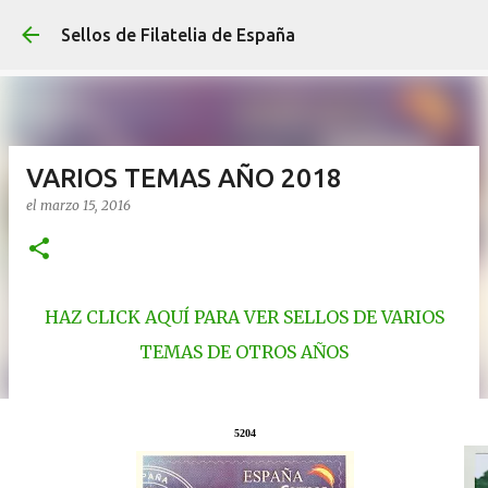
Ir al contenido p
Sellos de Filatelia de España
VARIOS TEMAS AÑO 2018
el
marzo 15, 2016
HAZ CLICK AQUÍ PARA VER SELLOS DE VARIOS
TEMAS DE OTROS AÑOS
5204