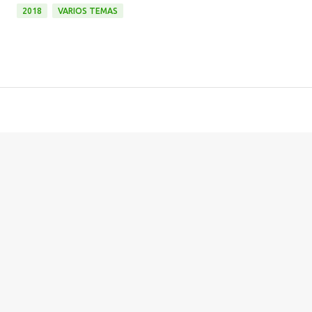
2018
VARIOS TEMAS