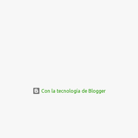
Con la tecnología de Blogger