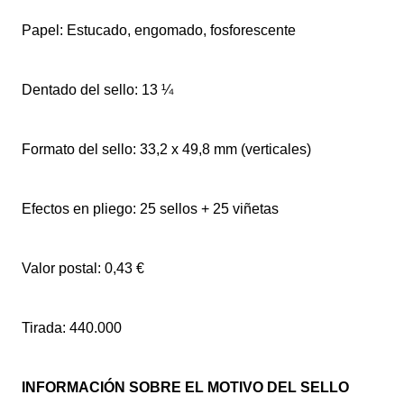
Papel: Estucado, engomado, fosforescente
Dentado del sello: 13 ¼
Formato del sello: 33,2 x 49,8 mm (verticales)
Efectos en pliego: 25 sellos + 25 viñetas
Valor postal: 0,43 €
Tirada: 440.000
INFORMACIÓN SOBRE EL MOTIVO DEL SELLO