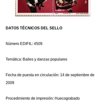
DATOS TÉCNICOS DEL SELLO
Número EDIFIL: 4509
Temática: Bailes y danzas populares
Fecha de puesta en circulación: 14 de septiembre de
2009
Procedimiento de impresión: Huecograbado