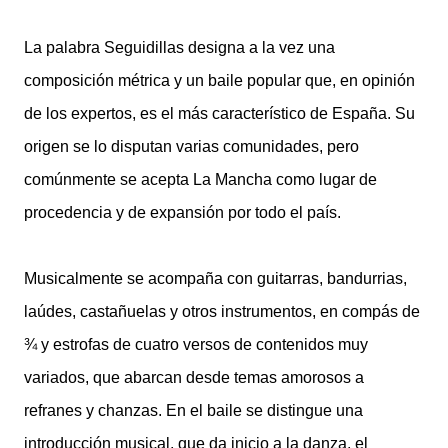
La palabra Seguidillas designa a la vez una
composición métrica y un baile popular que, en opinión
de los expertos, es el más característico de España. Su
origen se lo disputan varias comunidades, pero
comúnmente se acepta La Mancha como lugar de
procedencia y de expansión por todo el país.
Musicalmente se acompaña con guitarras, bandurrias,
laúdes, castañuelas y otros instrumentos, en compás de
¾ y estrofas de cuatro versos de contenidos muy
variados, que abarcan desde temas amorosos a
refranes y chanzas. En el baile se distingue una
introducción musical, que da inicio a la danza, el