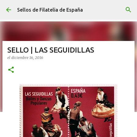
Ir al contenido principal
Sellos de Filatelia de España
SELLO | LAS SEGUIDILLAS
el
diciembre 16, 2016