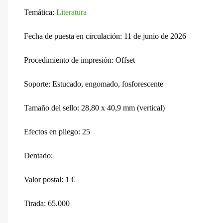
Temática:
Literatura
Fecha de puesta en circulación: 11 de junio de 2026
Procedimiento de impresión: Offset
Soporte: Estucado, engomado, fosforescente
Tamaño del sello: 28,80 x 40,9 mm (vertical)
Efectos en pliego: 25
Dentado:
Valor postal: 1 €
Tirada: 65.000