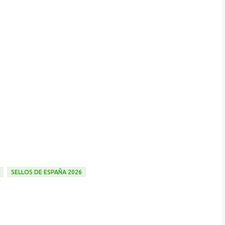
SELLOS DE ESPAÑA 2026