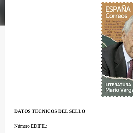
DATOS TÉCNICOS DEL SELLO
Número EDIFIL: