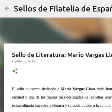
Sellos de Filatelia de Espa
Sello de Literatura: Mario Vargas Ll
el
julio 05, 2026
El sello de correo dedicado a
Mario Vargas Llosa
rinde home
español y una de las figuras más destacadas de las letras uni
extraordinaria trayectoria literaria y su contribución a la cultura