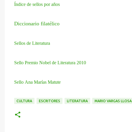
Índice de sellos por años
Diccionario filatélico
Sellos de Literatura
Sello Premio Nobel de Literatura 2010
Sello Ana Marías Matute
CULTURA
ESCRITORES
LITERATURA
MARIO VARGAS LLOSA