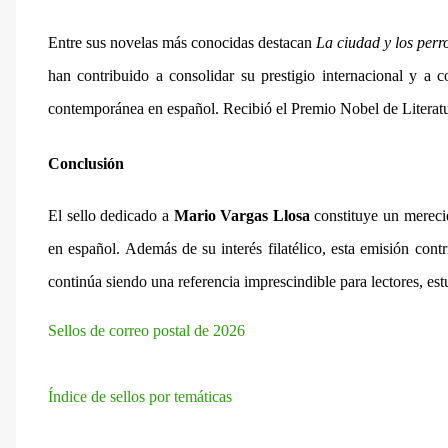
Entre sus novelas más conocidas destacan
La ciudad y los perr
han contribuido a consolidar su prestigio internacional y a co
contemporánea en español. Recibió el Premio Nobel de Literatur
Conclusión
El sello dedicado a
Mario Vargas Llosa
constituye un merecid
en español. Además de su interés filatélico, esta emisión con
continúa siendo una referencia imprescindible para lectores, est
Sellos de correo postal de 2026
Índice de sellos por temáticas