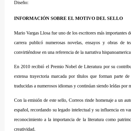
Diseño:
INFORMACIÓN SOBRE EL MOTIVO DEL SELLO
Mario Vargas Llosa
fue uno de los escritores más importantes d
carrera publicó numerosas novelas, ensayos y obras de te
convirtiéndose en una referencia de la narrativa hispanoamerica
En 2010 recibió el
Premio Nobel de Literatura
por su contribu
extensa trayectoria marcada por títulos que forman parte de 
traducidas a numerosos idiomas y continúan siendo leídas por 
Con la emisión de este sello, Correos rinde homenaje a un autor
español, recordando su legado intelectual y su influencia en va
reconocimiento a la importancia de la literatura como patri
creatividad.