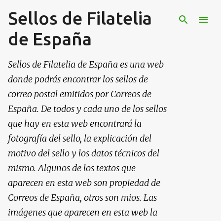
Sellos de Filatelia
Ir al contenido principal
de España
Sellos de Filatelia de España es una web
donde podrás encontrar los sellos de
correo postal emitidos por Correos de
España. De todos y cada uno de los sellos
que hay en esta web encontrará la
fotografía del sello, la explicación del
motivo del sello y los datos técnicos del
mismo. Algunos de los textos que
aparecen en esta web son propiedad de
Correos de España, otros son mios. Las
imágenes que aparecen en esta web la