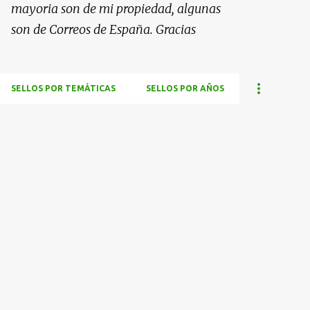
mayoria son de mi propiedad, algunas
son de Correos de España. Gracias
SELLOS POR TEMÁTICAS
SELLOS POR AÑOS