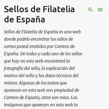
Sellos de Filatelia
Ir al contenido principal
de España
Sellos de Filatelia de España es una web
donde podrás encontrar los sellos de
correo postal emitidos por Correos de
España. De todos y cada uno de los sellos
que hay en esta web encontrará la
fotografía del sello, la explicación del
motivo del sello y los datos técnicos del
mismo. Algunos de los textos que
aparecen en esta web son propiedad de
Correos de España, otros son mios. Las
imágenes que aparecen en esta web la