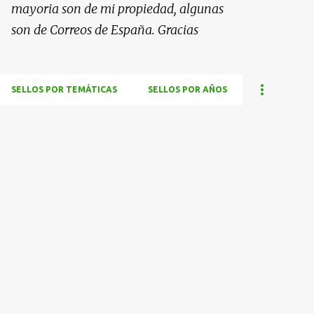
mayoria son de mi propiedad, algunas
son de Correos de España. Gracias
SELLOS POR TEMÁTICAS
SELLOS POR AÑOS