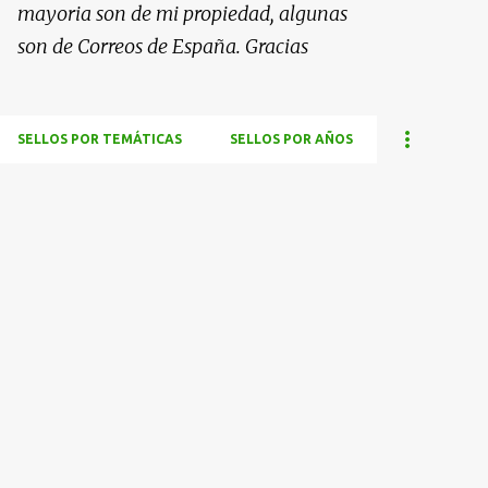
mayoria son de mi propiedad, algunas
son de Correos de España. Gracias
SELLOS POR TEMÁTICAS
SELLOS POR AÑOS