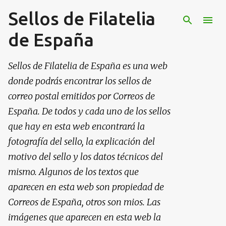
Sellos de Filatelia
Ir al contenido principal
de España
Sellos de Filatelia de España es una web
donde podrás encontrar los sellos de
correo postal emitidos por Correos de
España. De todos y cada uno de los sellos
que hay en esta web encontrará la
fotografía del sello, la explicación del
motivo del sello y los datos técnicos del
mismo. Algunos de los textos que
aparecen en esta web son propiedad de
Correos de España, otros son mios. Las
imágenes que aparecen en esta web la