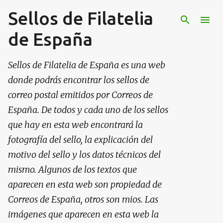
Sellos de Filatelia
Ir al contenido principal
de España
Sellos de Filatelia de España es una web
donde podrás encontrar los sellos de
correo postal emitidos por Correos de
España. De todos y cada uno de los sellos
que hay en esta web encontrará la
fotografía del sello, la explicación del
motivo del sello y los datos técnicos del
mismo. Algunos de los textos que
aparecen en esta web son propiedad de
Correos de España, otros son mios. Las
imágenes que aparecen en esta web la