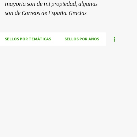
mayoria son de mi propiedad, algunas
son de Correos de España. Gracias
SELLOS POR TEMÁTICAS
SELLOS POR AÑOS