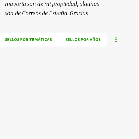
mayoria son de mi propiedad, algunas
son de Correos de España. Gracias
SELLOS POR TEMÁTICAS
SELLOS POR AÑOS