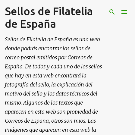
Sellos de Filatelia
Ir al contenido principal
de España
Sellos de Filatelia de España es una web
donde podrás encontrar los sellos de
correo postal emitidos por Correos de
España. De todos y cada uno de los sellos
que hay en esta web encontrará la
fotografía del sello, la explicación del
motivo del sello y los datos técnicos del
mismo. Algunos de los textos que
aparecen en esta web son propiedad de
Correos de España, otros son mios. Las
imágenes que aparecen en esta web la