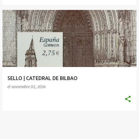
SELLO | CATEDRAL DE BILBAO
el
noviembre 02, 2016