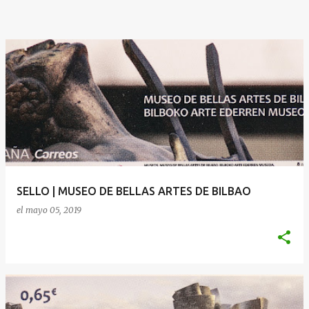
SELLO | MUSEO DE BELLAS ARTES DE BILBAO
el
mayo 05, 2019