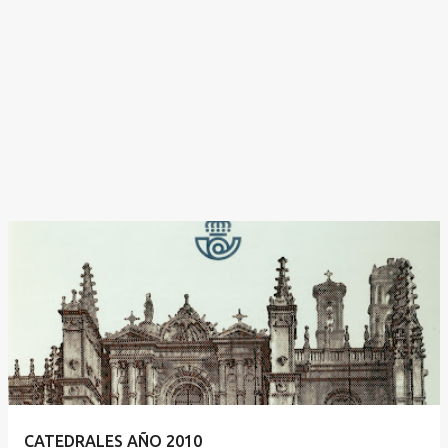
CATEDRALES AÑO 2010