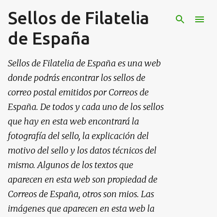
Sellos de Filatelia
Ir al contenido principal
de España
Sellos de Filatelia de España es una web
donde podrás encontrar los sellos de
correo postal emitidos por Correos de
España. De todos y cada uno de los sellos
que hay en esta web encontrará la
fotografía del sello, la explicación del
motivo del sello y los datos técnicos del
mismo. Algunos de los textos que
aparecen en esta web son propiedad de
Correos de España, otros son mios. Las
imágenes que aparecen en esta web la