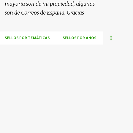
mayoria son de mi propiedad, algunas
son de Correos de España. Gracias
SELLOS POR TEMÁTICAS
SELLOS POR AÑOS