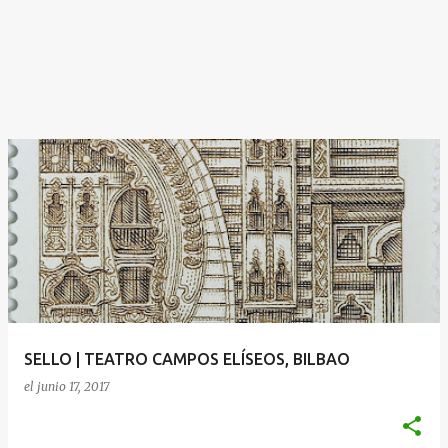
SELLO | TEATRO CAMPOS ELÍSEOS, BILBAO
el
junio 17, 2017