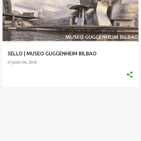
SELLO | MUSEO GUGGENHEIM BILBAO
el
junio 06, 2018