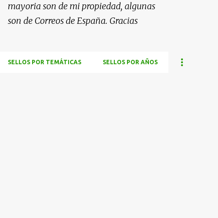
mayoria son de mi propiedad, algunas
son de Correos de España. Gracias
SELLOS POR TEMÁTICAS
SELLOS POR AÑOS