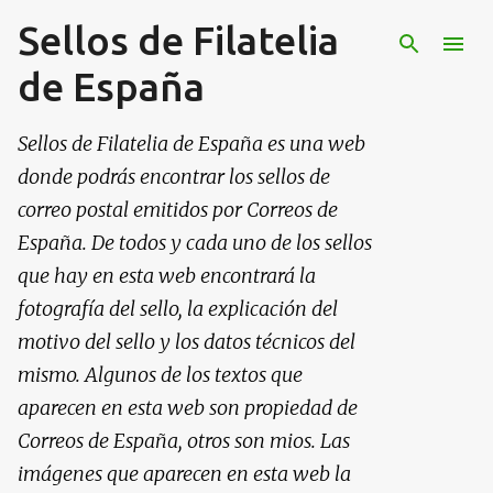
Sellos de Filatelia
Ir al contenido principal
de España
Sellos de Filatelia de España es una web
donde podrás encontrar los sellos de
correo postal emitidos por Correos de
España. De todos y cada uno de los sellos
que hay en esta web encontrará la
fotografía del sello, la explicación del
motivo del sello y los datos técnicos del
mismo. Algunos de los textos que
aparecen en esta web son propiedad de
Correos de España, otros son mios. Las
imágenes que aparecen en esta web la