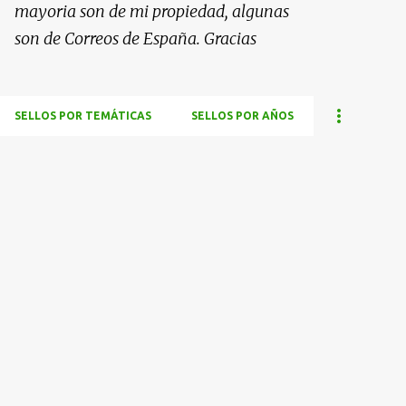
mayoria son de mi propiedad, algunas
son de Correos de España. Gracias
SELLOS POR TEMÁTICAS
SELLOS POR AÑOS