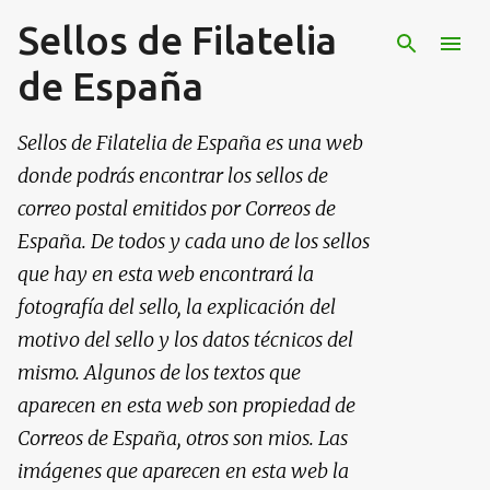
Sellos de Filatelia
Ir al contenido principal
de España
Sellos de Filatelia de España es una web
donde podrás encontrar los sellos de
correo postal emitidos por Correos de
España. De todos y cada uno de los sellos
que hay en esta web encontrará la
fotografía del sello, la explicación del
motivo del sello y los datos técnicos del
mismo. Algunos de los textos que
aparecen en esta web son propiedad de
Correos de España, otros son mios. Las
imágenes que aparecen en esta web la