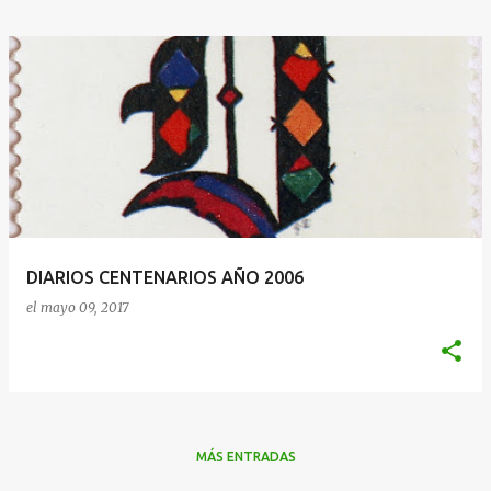
DIARIOS CENTENARIOS AÑO 2006
el
mayo 09, 2017
MÁS ENTRADAS