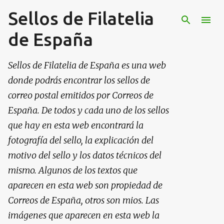
Sellos de Filatelia
Ir al contenido principal
de España
Sellos de Filatelia de España es una web
donde podrás encontrar los sellos de
correo postal emitidos por Correos de
España. De todos y cada uno de los sellos
que hay en esta web encontrará la
fotografía del sello, la explicación del
motivo del sello y los datos técnicos del
mismo. Algunos de los textos que
aparecen en esta web son propiedad de
Correos de España, otros son mios. Las
imágenes que aparecen en esta web la