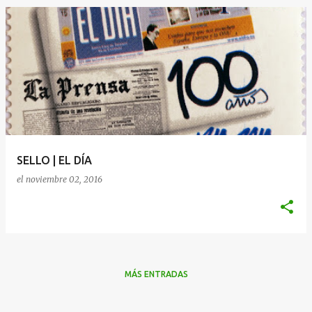
SELLO | EL DÍA
el
noviembre 02, 2016
MÁS ENTRADAS