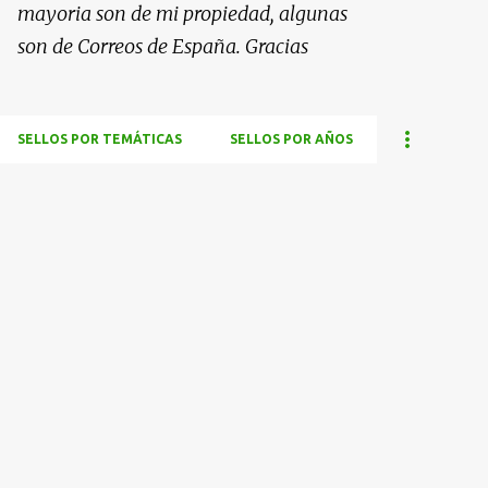
mayoria son de mi propiedad, algunas
son de Correos de España. Gracias
SELLOS POR TEMÁTICAS
SELLOS POR AÑOS