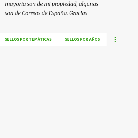
mayoria son de mi propiedad, algunas
son de Correos de España. Gracias
SELLOS POR TEMÁTICAS
SELLOS POR AÑOS