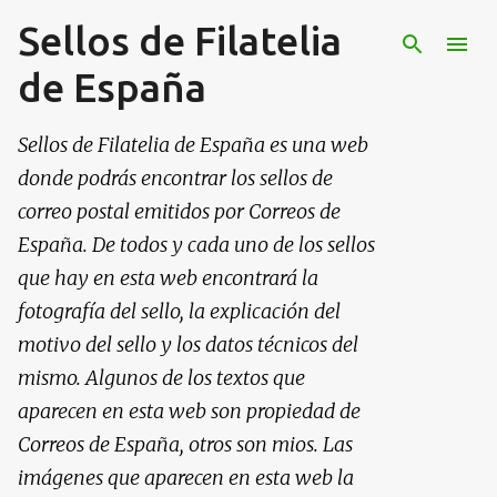
Sellos de Filatelia
Ir al contenido principal
de España
Sellos de Filatelia de España es una web
donde podrás encontrar los sellos de
correo postal emitidos por Correos de
España. De todos y cada uno de los sellos
que hay en esta web encontrará la
fotografía del sello, la explicación del
motivo del sello y los datos técnicos del
mismo. Algunos de los textos que
aparecen en esta web son propiedad de
Correos de España, otros son mios. Las
imágenes que aparecen en esta web la