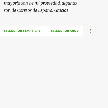
mayoria son de mi propiedad, algunas
son de Correos de España. Gracias
SELLOS POR TEMÁTICAS
SELLOS POR AÑOS