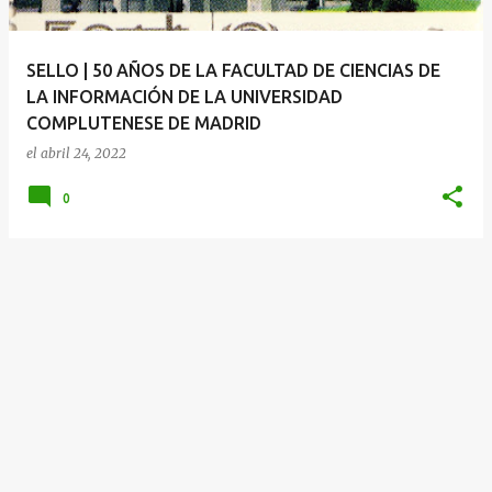
d
a
SELLO | 50 AÑOS DE LA FACULTAD DE CIENCIAS DE
s
LA INFORMACIÓN DE LA UNIVERSIDAD
COMPLUTENESE DE MADRID
el
abril 24, 2022
0