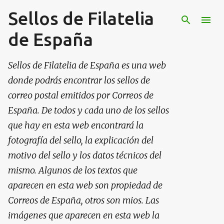
Sellos de Filatelia
Ir al contenido principal
de España
Sellos de Filatelia de España es una web
donde podrás encontrar los sellos de
correo postal emitidos por Correos de
España. De todos y cada uno de los sellos
que hay en esta web encontrará la
fotografía del sello, la explicación del
motivo del sello y los datos técnicos del
mismo. Algunos de los textos que
aparecen en esta web son propiedad de
Correos de España, otros son mios. Las
imágenes que aparecen en esta web la