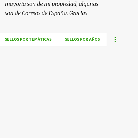
mayoria son de mi propiedad, algunas
son de Correos de España. Gracias
SELLOS POR TEMÁTICAS
SELLOS POR AÑOS