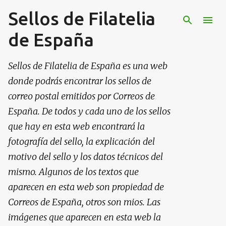
Sellos de Filatelia
Ir al contenido principal
de España
Sellos de Filatelia de España es una web
donde podrás encontrar los sellos de
correo postal emitidos por Correos de
España. De todos y cada uno de los sellos
que hay en esta web encontrará la
fotografía del sello, la explicación del
motivo del sello y los datos técnicos del
mismo. Algunos de los textos que
aparecen en esta web son propiedad de
Correos de España, otros son mios. Las
imágenes que aparecen en esta web la