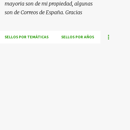
mayoria son de mi propiedad, algunas
son de Correos de España. Gracias
SELLOS POR TEMÁTICAS
SELLOS POR AÑOS