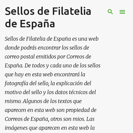
Sellos de Filatelia
Ir al contenido principal
de España
Sellos de Filatelia de España es una web
donde podrás encontrar los sellos de
correo postal emitidos por Correos de
España. De todos y cada uno de los sellos
que hay en esta web encontrará la
fotografía del sello, la explicación del
motivo del sello y los datos técnicos del
mismo. Algunos de los textos que
aparecen en esta web son propiedad de
Correos de España, otros son mios. Las
imágenes que aparecen en esta web la