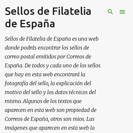
Sellos de Filatelia
Ir al contenido principal
de España
Sellos de Filatelia de España es una web
donde podrás encontrar los sellos de
correo postal emitidos por Correos de
España. De todos y cada uno de los sellos
que hay en esta web encontrará la
fotografía del sello, la explicación del
motivo del sello y los datos técnicos del
mismo. Algunos de los textos que
aparecen en esta web son propiedad de
Correos de España, otros son mios. Las
imágenes que aparecen en esta web la