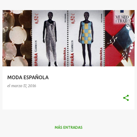
MODA ESPAÑOLA
el
marzo 17, 2016
MÁS ENTRADAS