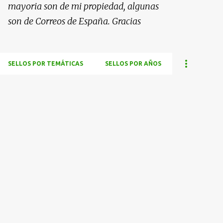
mayoria son de mi propiedad, algunas
son de Correos de España. Gracias
SELLOS POR TEMÁTICAS
SELLOS POR AÑOS