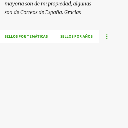
mayoria son de mi propiedad, algunas
son de Correos de España. Gracias
SELLOS POR TEMÁTICAS
SELLOS POR AÑOS