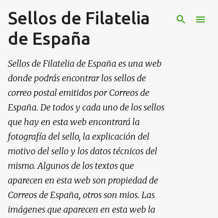
Sellos de Filatelia
Ir al contenido principal
de España
Sellos de Filatelia de España es una web
donde podrás encontrar los sellos de
correo postal emitidos por Correos de
España. De todos y cada uno de los sellos
que hay en esta web encontrará la
fotografía del sello, la explicación del
motivo del sello y los datos técnicos del
mismo. Algunos de los textos que
aparecen en esta web son propiedad de
Correos de España, otros son mios. Las
imágenes que aparecen en esta web la