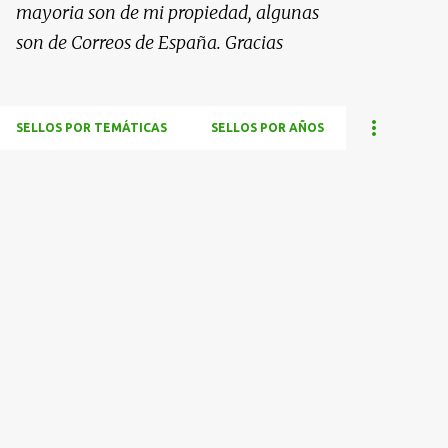
mayoria son de mi propiedad, algunas
son de Correos de España. Gracias
SELLOS POR TEMÁTICAS
SELLOS POR AÑOS