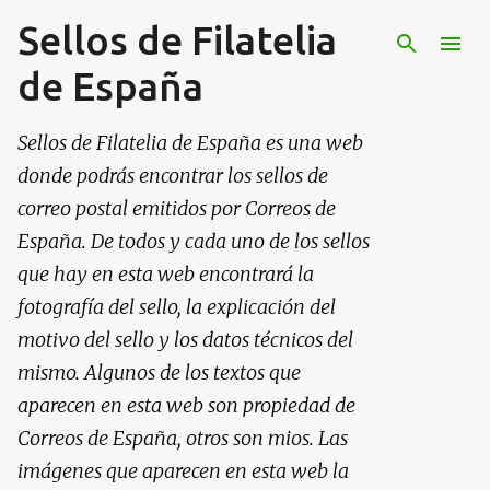
Sellos de Filatelia
Ir al contenido principal
de España
Sellos de Filatelia de España es una web
donde podrás encontrar los sellos de
correo postal emitidos por Correos de
España. De todos y cada uno de los sellos
que hay en esta web encontrará la
fotografía del sello, la explicación del
motivo del sello y los datos técnicos del
mismo. Algunos de los textos que
aparecen en esta web son propiedad de
Correos de España, otros son mios. Las
imágenes que aparecen en esta web la