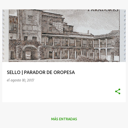
SELLO | PARADOR DE OROPESA
el
agosto 10, 2017
MÁS ENTRADAS