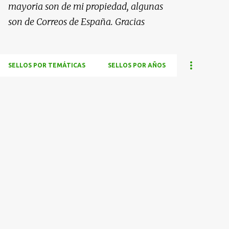
mayoria son de mi propiedad, algunas
son de Correos de España. Gracias
SELLOS POR TEMÁTICAS
SELLOS POR AÑOS