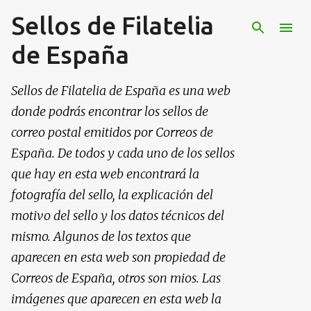
Sellos de Filatelia
Ir al contenido principal
de España
Sellos de Filatelia de España es una web
donde podrás encontrar los sellos de
correo postal emitidos por Correos de
España. De todos y cada uno de los sellos
que hay en esta web encontrará la
fotografía del sello, la explicación del
motivo del sello y los datos técnicos del
mismo. Algunos de los textos que
aparecen en esta web son propiedad de
Correos de España, otros son mios. Las
imágenes que aparecen en esta web la