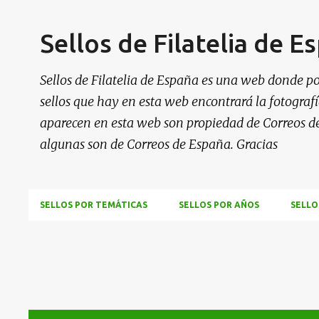
Sellos de Filatelia de E
Sellos de Filatelia de España es una web donde po
sellos que hay en esta web encontrará la fotografía
aparecen en esta web son propiedad de Correos d
algunas son de Correos de España. Gracias
SELLOS POR TEMÁTICAS
SELLOS POR AÑOS
SELLO