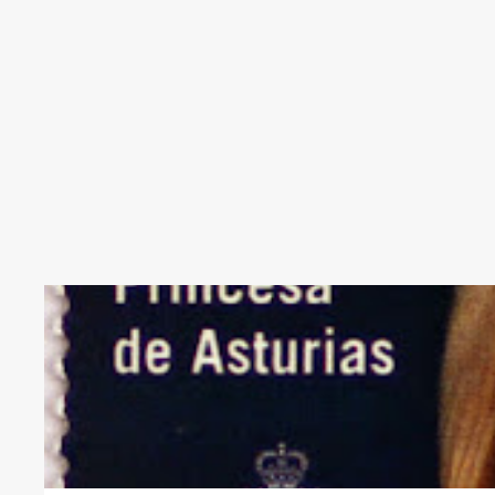
PREMIOS
PRINCESA DE ASTURIAS
SELLO