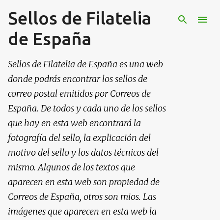
Sellos de Filatelia
Ir al contenido principal
de España
Sellos de Filatelia de España es una web
donde podrás encontrar los sellos de
correo postal emitidos por Correos de
España. De todos y cada uno de los sellos
que hay en esta web encontrará la
fotografía del sello, la explicación del
motivo del sello y los datos técnicos del
mismo. Algunos de los textos que
aparecen en esta web son propiedad de
Correos de España, otros son mios. Las
imágenes que aparecen en esta web la