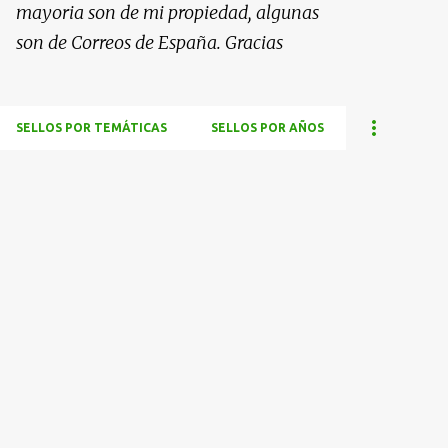
mayoria son de mi propiedad, algunas
son de Correos de España. Gracias
SELLOS POR TEMÁTICAS
SELLOS POR AÑOS