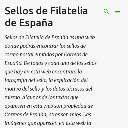
Sellos de Filatelia
Ir al contenido principal
de España
Sellos de Filatelia de España es una web
donde podrás encontrar los sellos de
correo postal emitidos por Correos de
España. De todos y cada uno de los sellos
que hay en esta web encontrará la
fotografía del sello, la explicación del
motivo del sello y los datos técnicos del
mismo. Algunos de los textos que
aparecen en esta web son propiedad de
Correos de España, otros son mios. Las
imágenes que aparecen en esta web la