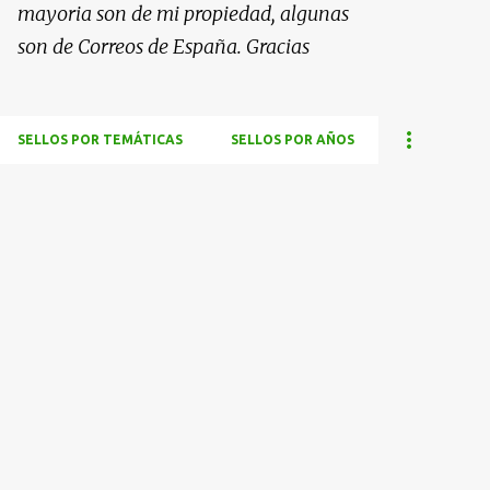
mayoria son de mi propiedad, algunas
son de Correos de España. Gracias
SELLOS POR TEMÁTICAS
SELLOS POR AÑOS