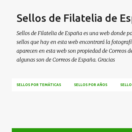
Sellos de Filatelia de E
Sellos de Filatelia de España es una web donde po
sellos que hay en esta web encontrará la fotografía
aparecen en esta web son propiedad de Correos d
algunas son de Correos de España. Gracias
SELLOS POR TEMÁTICAS
SELLOS POR AÑOS
SELLO