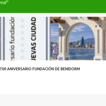
real
Y 700 ANIVERSARIO FUNDACIÓN DE BENIDORM