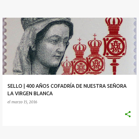
SELLO | 400 AÑOS COFADRÍA DE NUESTRA SEÑORA
LA VIRGEN BLANCA
el
marzo 15, 2016