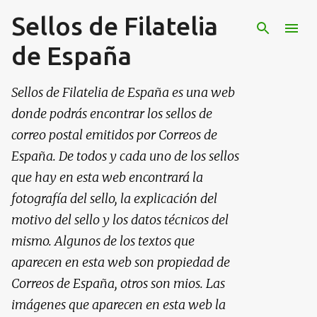
Sellos de Filatelia
Ir al contenido principal
de España
Sellos de Filatelia de España es una web
donde podrás encontrar los sellos de
correo postal emitidos por Correos de
España. De todos y cada uno de los sellos
que hay en esta web encontrará la
fotografía del sello, la explicación del
motivo del sello y los datos técnicos del
mismo. Algunos de los textos que
aparecen en esta web son propiedad de
Correos de España, otros son mios. Las
imágenes que aparecen en esta web la