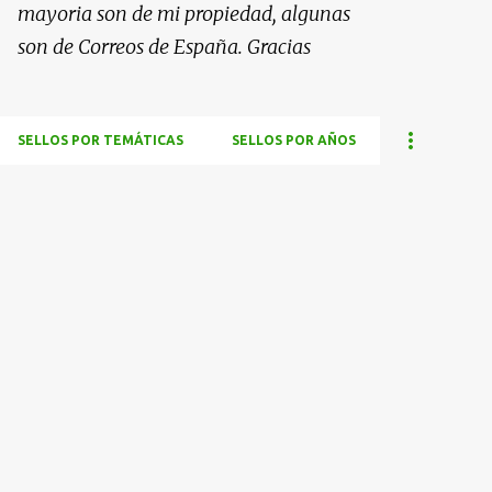
mayoria son de mi propiedad, algunas
son de Correos de España. Gracias
SELLOS POR TEMÁTICAS
SELLOS POR AÑOS