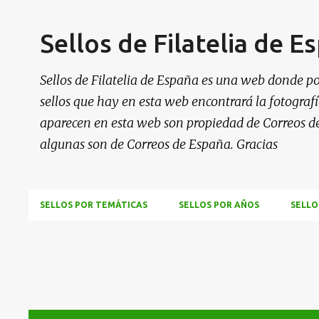
Sellos de Filatelia de E
Sellos de Filatelia de España es una web donde po
sellos que hay en esta web encontrará la fotografía
aparecen en esta web son propiedad de Correos d
algunas son de Correos de España. Gracias
SELLOS POR TEMÁTICAS
SELLOS POR AÑOS
SELLO