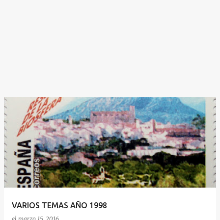
VARIOS TEMAS AÑO 1998
el
marzo 15, 2016