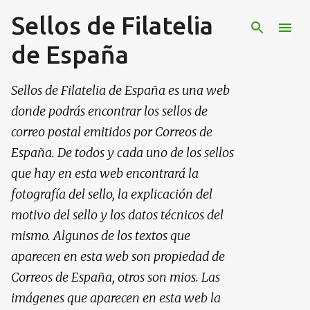
Sellos de Filatelia
Ir al contenido principal
de España
Sellos de Filatelia de España es una web
donde podrás encontrar los sellos de
correo postal emitidos por Correos de
España. De todos y cada uno de los sellos
que hay en esta web encontrará la
fotografía del sello, la explicación del
motivo del sello y los datos técnicos del
mismo. Algunos de los textos que
aparecen en esta web son propiedad de
Correos de España, otros son mios. Las
imágenes que aparecen en esta web la