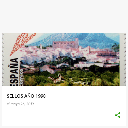
SELLOS AÑO 1998
el
mayo 26, 2019