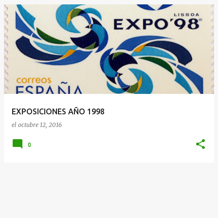
EXPOSICIONES AÑO 1998
el
octubre 12, 2016
0