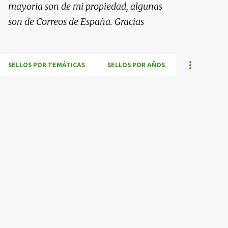
mayoria son de mi propiedad, algunas
son de Correos de España. Gracias
SELLOS POR TEMÁTICAS
SELLOS POR AÑOS