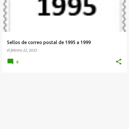
Sellos de correo postal de 1995 a 1999
el
febrero 22, 2023
0