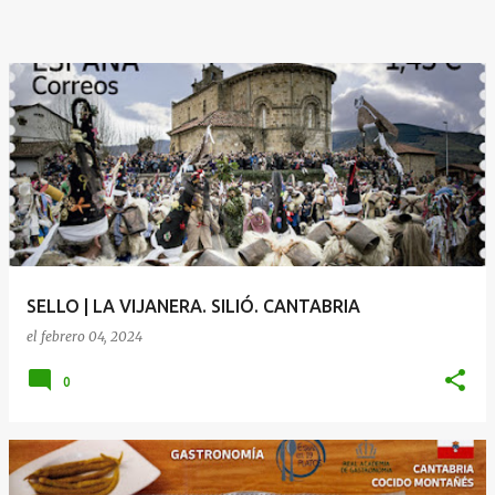
SELLO | LA VIJANERA. SILIÓ. CANTABRIA
el
febrero 04, 2024
0