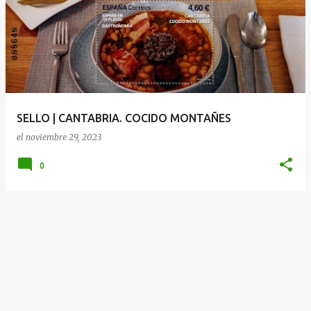
SELLO | CANTABRIA. COCIDO MONTAÑES
el
noviembre 29, 2023
0