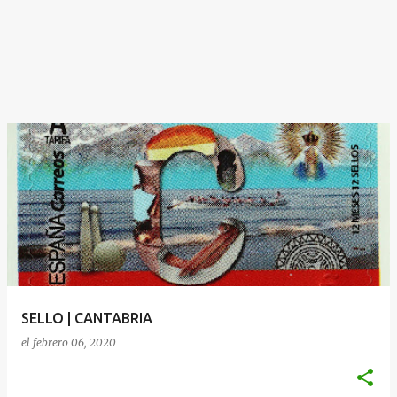
SELLO | CANTABRIA
el
febrero 06, 2020