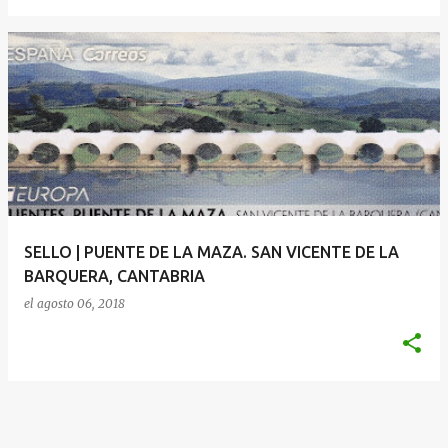
SELLO | PUENTE DE LA MAZA. SAN VICENTE DE LA
BARQUERA, CANTABRIA
el
agosto 06, 2018