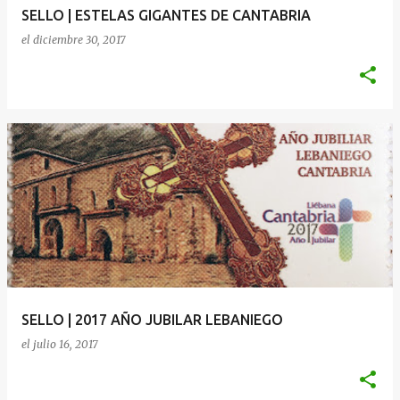
SELLO | ESTELAS GIGANTES DE CANTABRIA
el
diciembre 30, 2017
SELLO | 2017 AÑO JUBILAR LEBANIEGO
el
julio 16, 2017