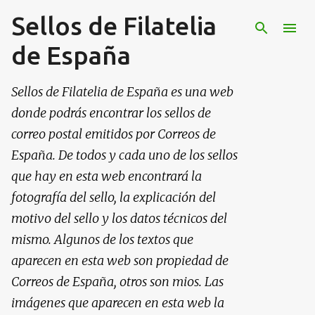
Sellos de Filatelia
Ir al contenido principal
de España
Sellos de Filatelia de España es una web
donde podrás encontrar los sellos de
correo postal emitidos por Correos de
España. De todos y cada uno de los sellos
que hay en esta web encontrará la
fotografía del sello, la explicación del
motivo del sello y los datos técnicos del
mismo. Algunos de los textos que
aparecen en esta web son propiedad de
Correos de España, otros son mios. Las
imágenes que aparecen en esta web la