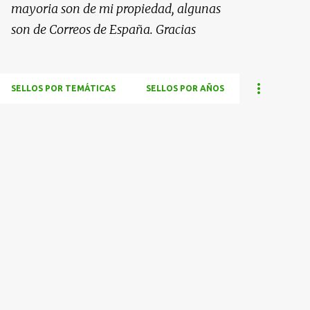
mayoria son de mi propiedad, algunas
son de Correos de España. Gracias
SELLOS POR TEMÁTICAS
SELLOS POR AÑOS