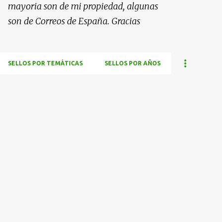
mayoria son de mi propiedad, algunas
son de Correos de España. Gracias
SELLOS POR TEMÁTICAS
SELLOS POR AÑOS