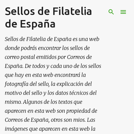
Sellos de Filatelia
Ir al contenido principal
de España
Sellos de Filatelia de España es una web
donde podrás encontrar los sellos de
correo postal emitidos por Correos de
España. De todos y cada uno de los sellos
que hay en esta web encontrará la
fotografía del sello, la explicación del
motivo del sello y los datos técnicos del
mismo. Algunos de los textos que
aparecen en esta web son propiedad de
Correos de España, otros son mios. Las
imágenes que aparecen en esta web la