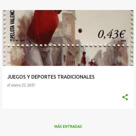
JUEGOS Y DEPORTES TRADICIONALES
el
enero 27, 2017
MÁS ENTRADAS