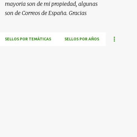
mayoria son de mi propiedad, algunas
son de Correos de España. Gracias
SELLOS POR TEMÁTICAS
SELLOS POR AÑOS