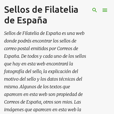
Sellos de Filatelia
Ir al contenido principal
de España
Sellos de Filatelia de España es una web
donde podrás encontrar los sellos de
correo postal emitidos por Correos de
España. De todos y cada uno de los sellos
que hay en esta web encontrará la
fotografía del sello, la explicación del
motivo del sello y los datos técnicos del
mismo. Algunos de los textos que
aparecen en esta web son propiedad de
Correos de España, otros son mios. Las
imágenes que aparecen en esta web la