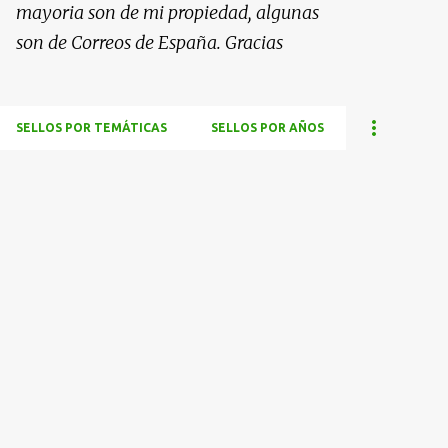
mayoria son de mi propiedad, algunas
son de Correos de España. Gracias
SELLOS POR TEMÁTICAS
SELLOS POR AÑOS