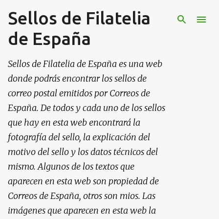
Sellos de Filatelia
Ir al contenido principal
de España
Sellos de Filatelia de España es una web
donde podrás encontrar los sellos de
correo postal emitidos por Correos de
España. De todos y cada uno de los sellos
que hay en esta web encontrará la
fotografía del sello, la explicación del
motivo del sello y los datos técnicos del
mismo. Algunos de los textos que
aparecen en esta web son propiedad de
Correos de España, otros son mios. Las
imágenes que aparecen en esta web la