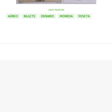
CIEN PESETAS
AÚREO
BILLETE
DENARIO
MONEDA
PESETA