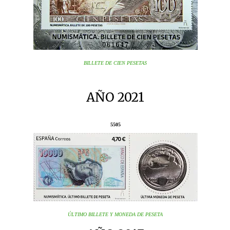
BILLETE DE CIEN PESETAS
AÑO 2021
5505
ÚLTIMO BILLETE Y MONEDA DE PESETA