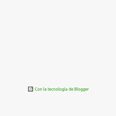
Con la tecnología de Blogger