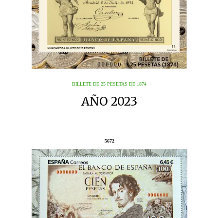
BILLETE DE 25 PESETAS DE 1874
AÑO 2023
5672