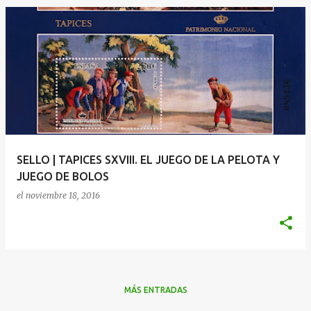
SELLO | TAPICES SXVIII. EL JUEGO DE LA PELOTA Y
JUEGO DE BOLOS
el
noviembre 18, 2016
MÁS ENTRADAS