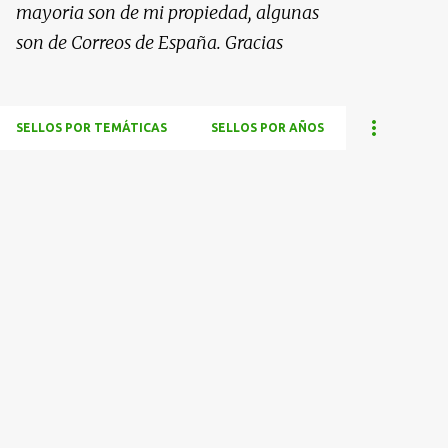
mayoria son de mi propiedad, algunas
son de Correos de España. Gracias
SELLOS POR TEMÁTICAS
SELLOS POR AÑOS