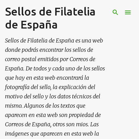
Sellos de Filatelia
Ir al contenido principal
de España
Sellos de Filatelia de España es una web
donde podrás encontrar los sellos de
correo postal emitidos por Correos de
España. De todos y cada uno de los sellos
que hay en esta web encontrará la
fotografía del sello, la explicación del
motivo del sello y los datos técnicos del
mismo. Algunos de los textos que
aparecen en esta web son propiedad de
Correos de España, otros son mios. Las
imágenes que aparecen en esta web la